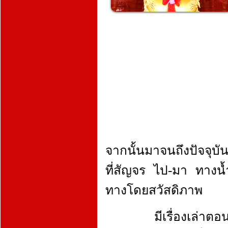
จากนั้นมาจนถึงปัจจุบัน
ที่สัญจร ไป-มา ทางน้ำ
ทางโดยสวัสดิภาพ
มีเรื่องเล่าตอนหนึ