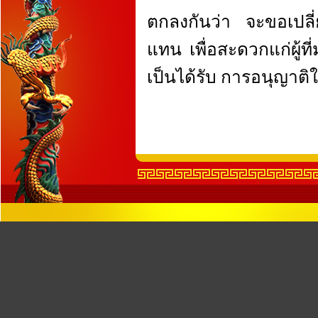
ตกลงกันว่า จะขอเปล
แทน เพื่อสะดวกแก่ผู้ท
เป็นได้รับ การอนุญาติใ